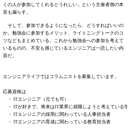
くの人が参加してくれるとうれしい」という主催者側の本
音も漏らす。
そして、参加できるようになったら、どうすればいいの
か。勉強会に参加するメリット、ライトニングトークのコ
ツなどもまとめている。これから勉強会への参加を考えて
いるものの、不安も感じているエンジニアは一読したい内
容だ。
コラムニスト募集中
エンジニアライフではコラムニストを募集しています。
応募資格は
・ ITエンジニア（元でも可）
・ ITが好きで、将来はIT業界に就職しようと考えている学
・ ITエンジニアの採用に関わっている人事担当者
・ ITエンジニアの育成に関わっている教育担当者