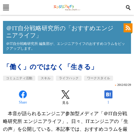
＠IT自分戦略研究所の「おすすめエンジ
ニアライフ」
＠IT自分戦略研究所 編集部が、エンジニアライフのおすすめコラムをピッ
クアップします。
「働く」のではなく「生きる」
コミュニティ活動
スキル
ライフハック
ワークスタイル
»
2012/02/29
Share
1
見る
本音が語られるエンジニア参加型メディア「＠IT自分戦
略研究所 エンジニアライフ」。日々、ITエンジニアの「生
の声」を公開している。本記事では、おすすめコラムを厳