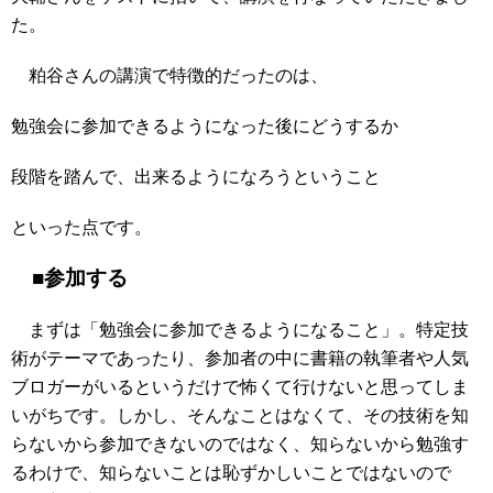
た。
粕谷さんの講演で特徴的だったのは、
勉強会に参加できるようになった後にどうするか
段階を踏んで、出来るようになろうということ
といった点です。
■参加する
まずは「勉強会に参加できるようになること」。特定技
術がテーマであったり、参加者の中に書籍の執筆者や人気
ブロガーがいるというだけで怖くて行けないと思ってしま
いがちです。しかし、そんなことはなくて、その技術を知
らないから参加できないのではなく、知らないから勉強す
るわけで、知らないことは恥ずかしいことではないので