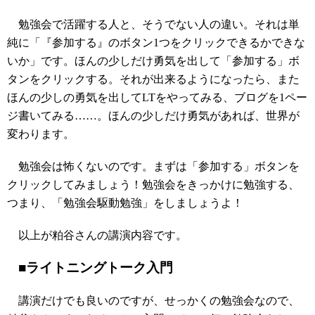
勉強会で活躍する人と、そうでない人の違い。それは単
純に「『参加する』のボタン1つをクリックできるかできな
いか」です。ほんの少しだけ勇気を出して「参加する」ボ
タンをクリックする。それが出来るようになったら、また
ほんの少しの勇気を出してLTをやってみる、ブログを1ペー
ジ書いてみる……。ほんの少しだけ勇気があれば、世界が
変わります。
勉強会は怖くないのです。まずは「参加する」ボタンを
クリックしてみましょう！勉強会をきっかけに勉強する、
つまり、「勉強会駆動勉強」をしましょうよ！
以上が粕谷さんの講演内容です。
■ライトニングトーク入門
講演だけでも良いのですが、せっかくの勉強会なので、