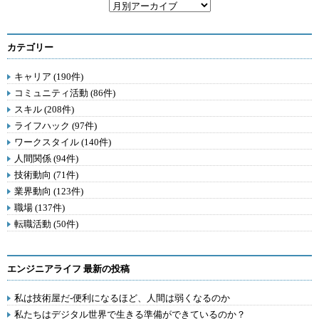
カテゴリー
キャリア (190件)
コミュニティ活動 (86件)
スキル (208件)
ライフハック (97件)
ワークスタイル (140件)
人間関係 (94件)
技術動向 (71件)
業界動向 (123件)
職場 (137件)
転職活動 (50件)
エンジニアライフ 最新の投稿
私は技術屋だ-便利になるほど、人間は弱くなるのか
私たちはデジタル世界で生きる準備ができているのか？