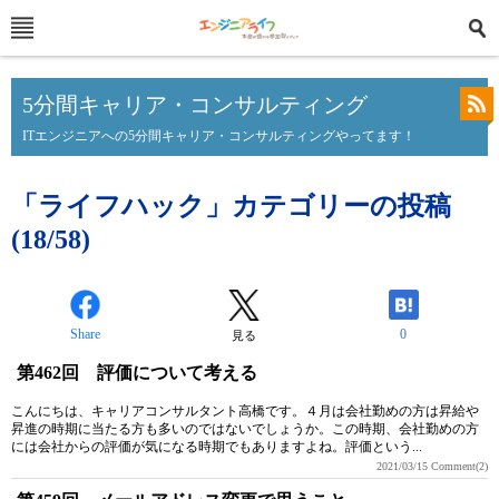
5分間キャリア・コンサルティング
ITエンジニアへの5分間キャリア・コンサルティングやってます！
「ライフハック」カテゴリーの投稿
(18/58)
Share
0
見る
第462回 評価について考える
こんにちは、キャリアコンサルタント高橋です。４月は会社勤めの方は昇給や
昇進の時期に当たる方も多いのではないでしょうか。この時期、会社勤めの方
には会社からの評価が気になる時期でもありますよね。評価という...
2021/03/15
Comment(2)