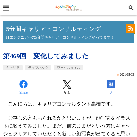
5分間キャリア・コンサルティング
ITエンジニアへの5分間キャリア・コンサルティングやってます！
第469回 変化してみました
キャリア
ライフハック
ワークスタイル
»
2021/05/03
Share
0
見る
こんにちは、キャリアコンサルタント高橋です。
ご存じの方もおられるかと思いますが、顔写真をイラス
トに変えてみました。まだ、前のままだという方はキャッ
シュクリアしていただくと新しい顔写真が出てくると思い