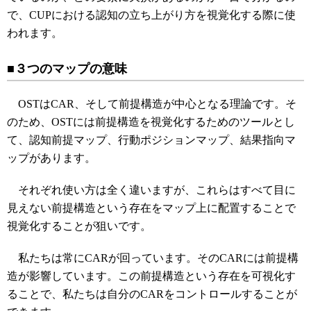
で、CUPにおける認知の立ち上がり方を視覚化する際に使
われます。
■３つのマップの意味
OSTはCAR、そして前提構造が中心となる理論です。そ
のため、OSTには前提構造を視覚化するためのツールとし
て、認知前提マップ、行動ポジションマップ、結果指向マ
ップがあります。
それぞれ使い方は全く違いますが、これらはすべて目に
見えない前提構造という存在をマップ上に配置することで
視覚化することが狙いです。
私たちは常にCARが回っています。そのCARには前提構
造が影響しています。この前提構造という存在を可視化す
ることで、私たちは自分のCARをコントロールすることが