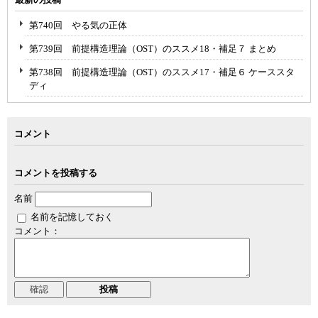
第740回 やる気の正体
第739回 前提構造理論（OST）のススメ18・補足７ まとめ
第738回 前提構造理論（OST）のススメ17・補足６ ケーススタ
ディ
コメント
コメントを投稿する
名前
名前を記憶しておく
コメント：