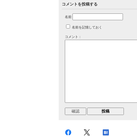
コメントを投稿する
名前
名前を記憶しておく
コメント：