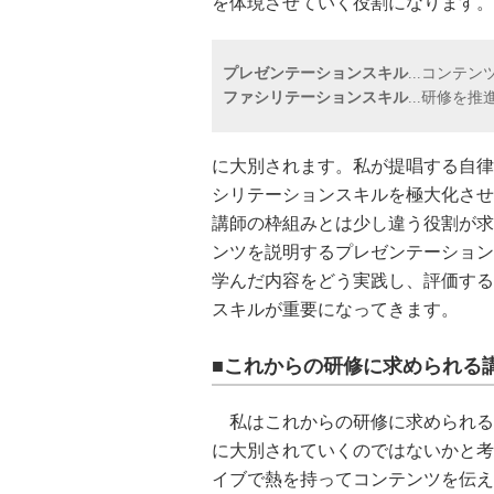
を体現させていく役割になります。
プレゼンテーションスキル
...コンテ
ファシリテーションスキル
...研修を
に大別されます。私が提唱する自律
シリテーションスキルを極大化させ
講師の枠組みとは少し違う役割が求
ンツを説明するプレゼンテーション
学んだ内容をどう実践し、評価する
スキルが重要になってきます。
■これからの研修に求められる
私はこれからの研修に求められる
に大別されていくのではないかと考
イブで熱を持ってコンテンツを伝え