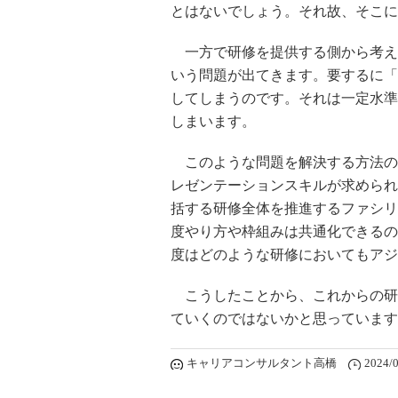
とはないでしょう。それ故、そこに
一方で研修を提供する側から考え
いう問題が出てきます。要するに「
してしまうのです。それは一定水準
しまいます。
このような問題を解決する方法の
レゼンテーションスキルが求められ
括する研修全体を推進するファシリ
度やり方や枠組みは共通化できるの
度はどのような研修においてもアジ
こうしたことから、これからの研
ていくのではないかと思っています
キャリアコンサルタント高橋
2024/0