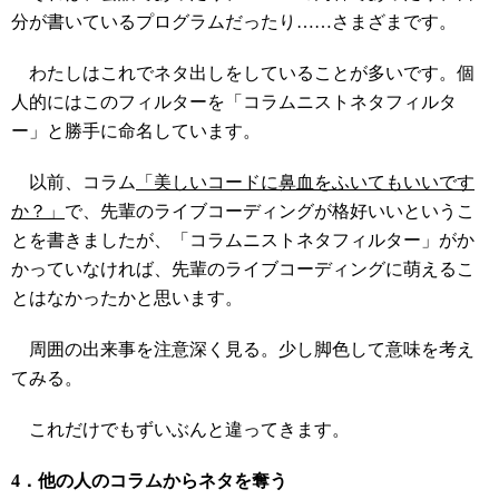
分が書いているプログラムだったり……さまざまです。
わたしはこれでネタ出しをしていることが多いです。個
人的にはこのフィルターを「コラムニストネタフィルタ
ー」と勝手に命名しています。
以前、コラム
「美しいコードに鼻血をふいてもいいです
か？」
で、先輩のライブコーディングが格好いいというこ
とを書きましたが、「コラムニストネタフィルター」がか
かっていなければ、先輩のライブコーディングに萌えるこ
とはなかったかと思います。
周囲の出来事を注意深く見る。少し脚色して意味を考え
てみる。
これだけでもずいぶんと違ってきます。
4．他の人のコラムからネタを奪う