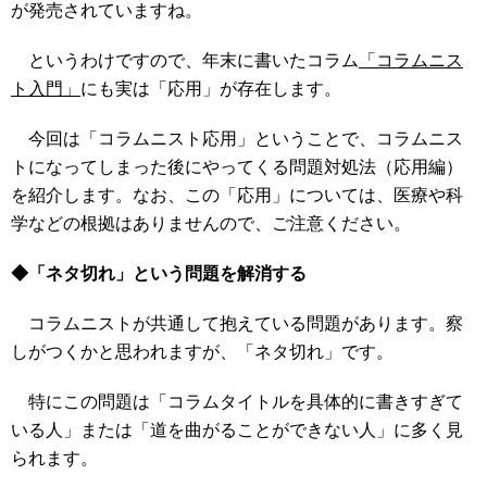
が発売されていますね。
というわけですので、年末に書いたコラム
「コラムニス
ト入門」
にも実は「応用」が存在します。
今回は「コラムニスト応用」ということで、コラムニス
トになってしまった後にやってくる問題対処法（応用編）
を紹介します。なお、この「応用」については、医療や科
学などの根拠はありませんので、ご注意ください。
◆「ネタ切れ」という問題を解消する
コラムニストが共通して抱えている問題があります。察
しがつくかと思われますが、「ネタ切れ」です。
特にこの問題は「コラムタイトルを具体的に書きすぎて
いる人」または「道を曲がることができない人」に多く見
られます。