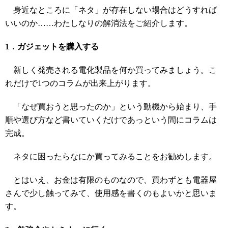
身近なところに「ネタ」が存在しない場合はどうすれば
いいのか……わたしなりの解消法をご紹介します。
1．ガジェットを購入する
新しく発売される電化製品を何か買ってみましょう。こ
れだけで1つのコラムが出来上がります。
「なぜ買おうと思ったのか」という動機から始まり、手
順や選び方など書いていくだけであっという間にコラムは
完成。
ネタに困ったらなにか買ってみることをお勧めします。
とはいえ、お金は有限のものなので、買わずとも電器屋
さんで少し触ってみて、使用感を書くのもよいかと思いま
す。