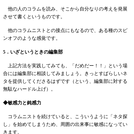
他の人のコラムを読み、そこから自分なりの考えを発展
させて書くというものです。
他のコラムニストとの接点にもなるので、ある種のスピ
ンオフのような感覚です。
5．いざというときの編集部
上記方法を実践してみても、「だめだー！！」という場
合には編集部に相談してみましょう。きっとすばらしいネ
タを提供してくださるはずです（という、編集部に対する
無駄なハードル上げ）。
◆敏感力と鈍感力
コラムニストを続けていると、こういうように「ネタ探
し」を始めてしまうため、周囲の出来事に敏感になってい
きます。