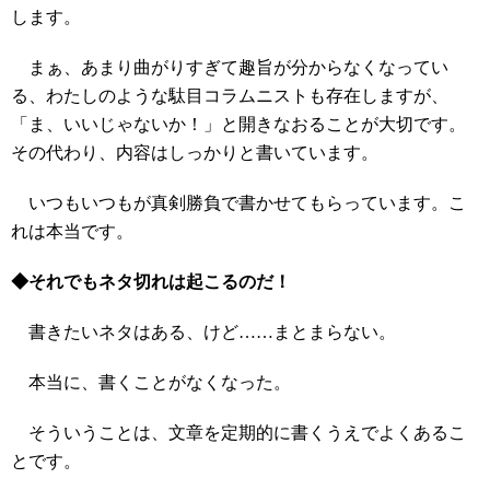
します。
まぁ、あまり曲がりすぎて趣旨が分からなくなってい
る、わたしのような駄目コラムニストも存在しますが、
「ま、いいじゃないか！」と開きなおることが大切です。
その代わり、内容はしっかりと書いています。
いつもいつもが真剣勝負で書かせてもらっています。こ
れは本当です。
◆それでもネタ切れは起こるのだ！
書きたいネタはある、けど……まとまらない。
本当に、書くことがなくなった。
そういうことは、文章を定期的に書くうえでよくあるこ
とです。