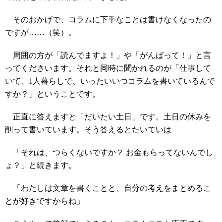
そのおかげで、コラムに下手なことは書けなくなったの
ですが……（笑）。
周囲の方が「読んでますよ！」や「がんばって！」と言
ってくださいます。それと同時に聞かれるのが「仕事して
いて、1人暮らしで、いったいいつコラムを書いているんで
すか？」ということです。
正直に答えますと「だいたい土日」です。土日の休みを
削って書いています。そう答えるとたいていは
「それは、つらくないですか？ お金もらってないんでし
ょ？」と続きます。
「わたしは文章を書くことと、自分の考えをまとめるこ
とが好きですからね」