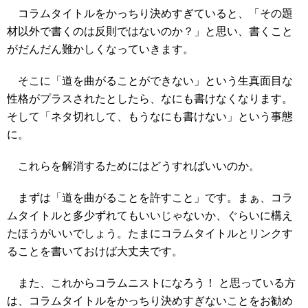
コラムタイトルをかっちり決めすぎていると、「その題
材以外で書くのは反則ではないのか？」と思い、書くこと
がだんだん難かしくなっていきます。
そこに「道を曲がることができない」という生真面目な
性格がプラスされたとしたら、なにも書けなくなります。
そして「ネタ切れして、もうなにも書けない」という事態
に。
これらを解消するためにはどうすればいいのか。
まずは「道を曲がることを許すこと」です。まぁ、コラ
ムタイトルと多少ずれてもいいじゃないか、ぐらいに構え
たほうがいいでしょう。たまにコラムタイトルとリンクす
ることを書いておけば大丈夫です。
また、これからコラムニストになろう！ と思っている方
は、コラムタイトルをかっちり決めすぎないことをお勧め