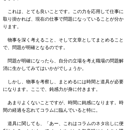
これは、とても良いことです。この力を応用して仕事に
取り掛かれば、現在の仕事で問題になっていることが分か
ります。
物事を深く考えること、そして文章としてまとめること
で、問題が明確となるのです。
問題が明確になったら、自分の立場を考え職場の問題解
消に生かしてみてはいかがでしょうか。
しかし、物事を考察し、まとめるには時間と道具が必要
になります。ここで、鈍感力が身に付きます。
あまりよくないことですが、時間に鈍感になります。時
間の経過を忘れてコラムに臨んでいると特に。
道具に関しても、「あー、これはコラムのネタ出しに便