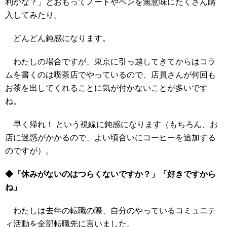
利かな？」とおもってノートやペンを無意味にたくさん購
入してみたり。
どんどん鈍感になります。
わたしの場合ですが、東京に引っ越してきてからはコラ
ムを書くのは喫茶店でやっているので、店員さんが何回も
お茶を出してくれることに気が付かないことが多いです
ね。
早く帰れ！ という視線に鈍感になります（もちろん、お
店に迷惑がかかるので、よい頃合いにコーヒーを追加する
のですが）。
◆「休みがないのはつらくないですか？」「好きですから
ね」
わたしは去年の転職の際、自分のやっているコミュニテ
ィ活動を全部転職先に言いました。