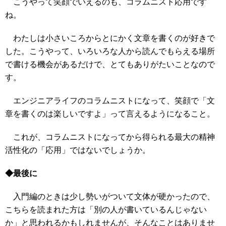
こうやって笑顔でいえるのも、コラムニスト応用です
ね。
わたしは小さいころからとにかく文章を書くのが好きで
した。こうやって、いろいろな人から読んでもらえる場所
で書ける機会があるだけで、とてもありがたいことなので
す。
エンジニアライフのコラムニストになって、笑顔で「文
章を書くのは楽しいですよ」って言えるようになること。
これが、コラムニストになってから得られる最大の精神
活性化の「応用」ではないでしょうか。
◆最後に
入門編のときは少し勢いがついて文体が硬かったので、
こちらを読まれた方は「別の人が書いているんじゃない
か」と思われるかもしれませんが、そんなことはありませ