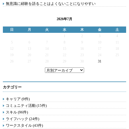
無意識に経験を語ることはよくないことになりやすい
2026年7月
日
月
火
水
木
金
土
1
2
3
4
5
6
7
8
9
10
11
12
13
14
15
16
17
18
19
20
21
22
23
24
25
26
27
28
29
30
31
カテゴリー
キャリア (9件)
コミュニティ活動 (15件)
スキル (96件)
ライフハック (24件)
ワークスタイル (43件)