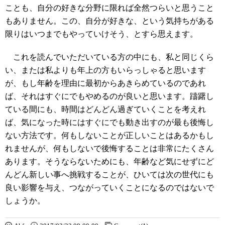
ことも、自分の好きな分野に限れば全然つらいと思うこと
もありません。この、自分が好きな、という気持ちがある
限りはいつまでもやっていけそう、とすら思えます。
これを読んでいただいている方の中にも、私と同じくら
い、または私よりも年上の方もいらっしゃると思います
が、もし年齢を理由に最初からあきらめているのであれ
ば、それはすぐにでもやめるのが良いと思います。躊躇し
ている間にも、時間はどんどん過ぎていくことを考えれ
ば、気になった時にはすぐにでも動き出すのが最も後悔し
ない方法です。何もしないことが正しいことはあるかもし
れませんが、何もしないで後悔することは非常にたくさん
あります。そうならないためにも、年齢など気にせずにど
んどん新しい事へ挑戦することが、ひいては次の世代にも
良い影響を与え、つながっていくことになるのではないで
しょうか。