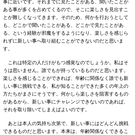
事に近いです。それまでに見たことがある、聞いたことが
ある事が多くを占めてくるので、そこに楽しさを見出すこ
とが難しくなってきます。そのため、何かを行おうとして
も、どこかで聞いたことがある、どこかで見たことがあ
る、という経験が邪魔をするようになり、楽しさを感じら
れずに新しい事へ取り組むことができないのだと思いま
す。
これは特定の人だけがもつ感覚なのでしょうか。私はそ
うは思いません。誰でもが持っているものだと思います。
楽しさを感じることができれば、年齢に関係なく誰でも新
しい事に挑戦できる、私が知ることができた多くの年上の
方たちがまさにそうです。何かしら楽しさを阻害するもの
があるから、新しい事にチャレンジできないのであれば、
それを取り除いてしまえばよいのです。
あとは本人の気持ち次第で、新しい事にはどんどん挑戦
できるものだと思います。本来は、年齢関係なくできるこ