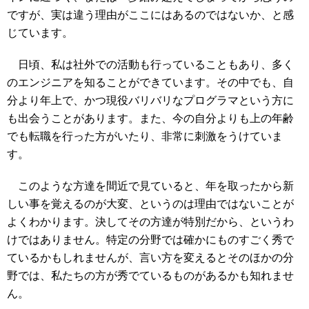
ですが、実は違う理由がここにはあるのではないか、と感
じています。
日頃、私は社外での活動も行っていることもあり、多く
のエンジニアを知ることができています。その中でも、自
分より年上で、かつ現役バリバリなプログラマという方に
も出会うことがあります。また、今の自分よりも上の年齢
でも転職を行った方がいたり、非常に刺激をうけていま
す。
このような方達を間近で見ていると、年を取ったから新
しい事を覚えるのが大変、というのは理由ではないことが
よくわかります。決してその方達が特別だから、というわ
けではありません。特定の分野では確かにものすごく秀で
ているかもしれませんが、言い方を変えるとそのほかの分
野では、私たちの方が秀でているものがあるかも知れませ
ん。