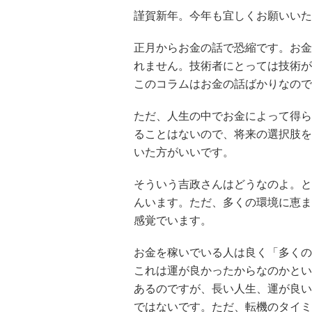
謹賀新年。今年も宜しくお願いいた
正月からお金の話で恐縮です。お金
れません。技術者にとっては技術が
このコラムはお金の話ばかりなので
ただ、人生の中でお金によって得ら
ることはないので、将来の選択肢を
いた方がいいです。
そういう吉政さんはどうなのよ。と
んいます。ただ、多くの環境に恵ま
感覚でいます。
お金を稼いでいる人は良く「多くの
これは運が良かったからなのかとい
あるのですが、長い人生、運が良い
ではないです。ただ、転機のタイミ