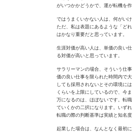
がいつかかどうかで、運が転機を作
ではうまくいかない人は、何がいけ
ただ、私は表題にあるような「どれ
はかなり重要だと思っています。
生涯対価が高い人は、単価の良い仕
る対価が高いと思っています。
サラリーマンの場合、そういう仕事
価の良い仕事を限られた時間内で大
しても採用されないとその環境には
くらいを上限にしているので、今まで
万になるのは、ほぼないです。転職
ていくかの二択になります。いずれ
転職の際の判断基準は実績と知名度
起業した場合は、なんとなく最初に