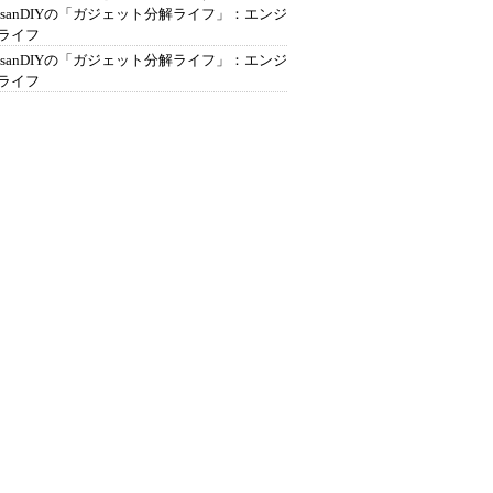
ousanDIYの「ガジェット分解ライフ」：エンジ
ライフ
ousanDIYの「ガジェット分解ライフ」：エンジ
ライフ