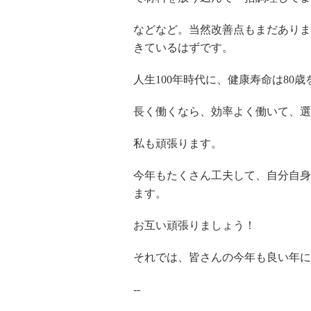
などなど。当然改善点もまだありま
きているはずです。
人生100年時代に、健康寿命は80
長く働くなら、効率よく働いて、選
私も頑張ります。
今年もたくさん工夫して、自分自身
ます。
お互い頑張りましょう！
それでは、皆さんの今年も良い年に
--