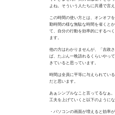
よね。そういう人たちに共通で言え
この時間の使い方とは、オンオフを
勤時間の様な無駄な時間を省くとか
て、自分の行動を効率的にするべく
ます。
他の方はわかりませんが、「吉政さ
ば、たぶん一晩語れるくらいやって
きていると思っています。
時間は全員に平等に与えられている
だと思います。
あぁシンプルなこと言ってるなぁ。
工夫を上げていくと以下のようにな
・パソコンの画面が増えると効率が