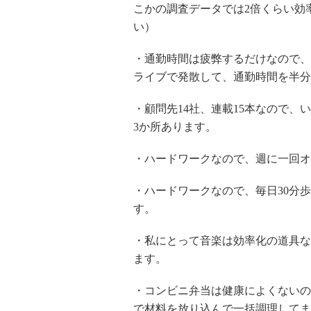
こかの調査データでは2倍くらい効
い）
・通勤時間は疲弊するだけなので、
ライブで発散して、通勤時間を半分
・顧問先14社、連載15本なので
3か所あります。
・ハードワークなので、週に一回オ
・ハードワークなので、毎日30分
す。
・私にとって音楽は効率化の道具な
ます。
・コンビニ弁当は健康によくないの
で材料を放り込んで一括調理してま