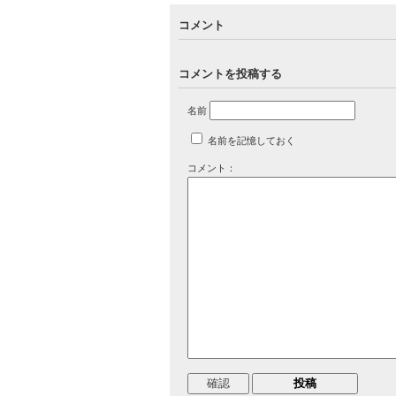
コメント
コメントを投稿する
名前
名前を記憶しておく
コメント：