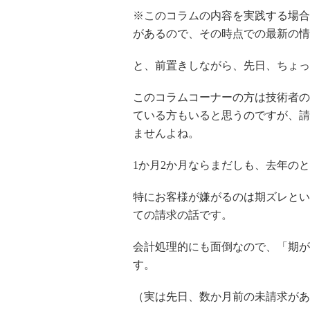
※このコラムの内容を実践する場合
があるので、その時点での最新の情
と、前置きしながら、先日、ちょっ
このコラムコーナーの方は技術者の
ている方もいると思うのですが、請
ませんよね。
1か月2か月ならまだしも、去年の
特にお客様が嫌がるのは期ズレとい
ての請求の話です。
会計処理的にも面倒なので、「期が
す。
（実は先日、数か月前の未請求があ