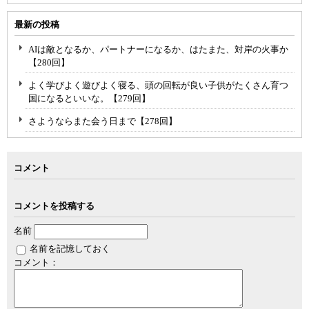
最新の投稿
AIは敵となるか、パートナーになるか、はたまた、対岸の火事か
【280回】
よく学びよく遊びよく寝る、頭の回転が良い子供がたくさん育つ
国になるといいな。【279回】
さようならまた会う日まで【278回】
コメント
コメントを投稿する
名前
名前を記憶しておく
コメント：