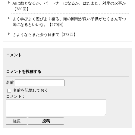
AIは敵となるか、パートナーになるか、はたまた、対岸の火事か
【280回】
よく学びよく遊びよく寝る、頭の回転が良い子供がたくさん育つ
国になるといいな。【279回】
さようならまた会う日まで【278回】
コメント
コメントを投稿する
名前
名前を記憶しておく
コメント：