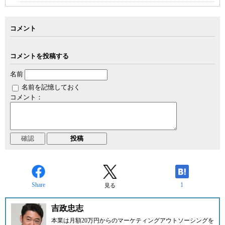
コメント
コメントを投稿する
名前
名前を記憶しておく
コメント：
Share
1
見る
吉政忠志
本業は月額20万円からのマーケティングアウトソーシングを