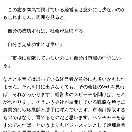
この志を本気で掲げている経営者は意外にも少ないのか
もしれません。周囲を見ると、
「自分の成功すれば、社会が反映する」
「自分さえ成功すれば良い」
「（市場に貢献していないのに）自分は市場の中心にい
る」
などと本音では思っている経営者が意外にも多いかもしれ
ません。それを口に出さなくても、その会社のWebを見れ
ば、それがわかります。経営者のスピーチを聞けば、それ
がわかります。そういう会社が展開している戦略を焼き畑
農業的な戦略展開と勝手に呼んでいます。市場は搾取する
ものではなく、育てるものだと思います。ベンチャーを志
すのであれば、というよりもビジネスマンとして焼畑農業