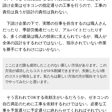
請け企業はゼネコンの指定通りの工事を行うので、工事の
責任は負うが設計の責任は負わない。
下請け企業の下で、実際の仕事を担当するのは職人さん
だったり、季節労働者だったり、アルバイトだったりす
る。多くの建築は職人の技術に支えられているが、職人が
全体の設計をするわけではないし、指示されていない作業
を勝手にするわけにはいかない。
ここにまだ誰も成功したことのない新しい方法があります。この
方法が成功したらコストが10％削減できますが、失敗したら3倍
のコストが発生します。私たちは新しい方法の方が面白そうなの
でやってみたいと思います。
そう言われてOKする依頼主がいるだろうか。ゼネコンの
自己満足のために工事を依頼するわけではない。必要な工
事を予算通りに予定通りに終わらせてくれればそれでいい