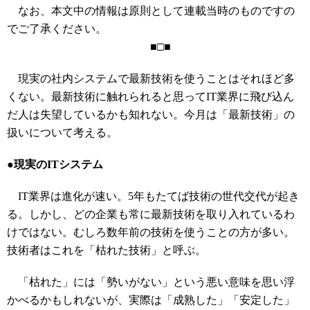
なお、本文中の情報は原則として連載当時のものですの
でご了承ください。
■□■
現実の社内システムで最新技術を使うことはそれほど多
くない。最新技術に触れられると思ってIT業界に飛び込ん
だ人は失望しているかも知れない。今月は「最新技術」の
扱いについて考える。
●
現実のITシステム
IT業界は進化が速い。5年もたてば技術の世代交代が起き
る。しかし、どの企業も常に最新技術を取り入れているわ
けではない。むしろ数年前の技術を使うことの方が多い。
技術者はこれを「枯れた技術」と呼ぶ。
「枯れた」には「勢いがない」という悪い意味を思い浮
かべるかもしれないが、実際は「成熟した」「安定した」