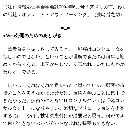
（注）情報処理学会学会誌2004年6月号「アメリカITまわり
の話題：オフショア・アウトソーシング」（藤崎哲之助）
■□■
●Web公開のためのあとがき
筆者自身を振り返ってみると、「顧客はコンピュータを
欲しいのではない」ということが理解できたのは何年も勤
めてからである。上司からしつこく言われていたにもかか
わらず、である。
しかし、それはそれで良かったと思っている。顧客や市
場のことを考えなかった分だけ、技術を学ぶことに集中で
きたからだ。技術の伴わないITコンサルタントは「偽コン
サルタント」になりやすい。適切なソリューションを提案
するには、やはり技術の裏付けが必要だと思う。何ができ
て何ができないのかが分からなければ提案もできない。