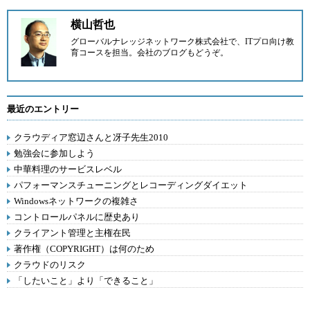
横山哲也
グローバルナレッジネットワーク株式会社で、ITプロ向け教
育コースを担当。
会社のブログ
もどうぞ。
最近のエントリー
クラウディア窓辺さんと冴子先生2010
勉強会に参加しよう
中華料理のサービスレベル
パフォーマンスチューニングとレコーディングダイエット
Windowsネットワークの複雑さ
コントロールパネルに歴史あり
クライアント管理と主権在民
著作権（COPYRIGHT）は何のため
クラウドのリスク
「したいこと」より「できること」