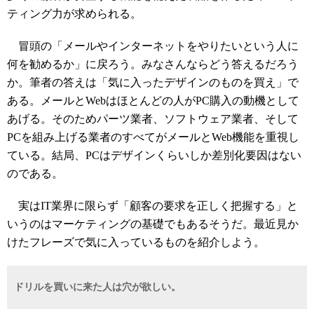
ティング力が求められる。
冒頭の「メールやインターネットをやりたいという人に
何を勧めるか」に戻ろう。みなさんならどう答えるだろう
か。筆者の答えは「気に入ったデザインのものを買え」で
ある。メールとWebはほとんどの人がPC購入の動機として
あげる。そのためパーツ業者、ソフトウェア業者、そして
PCを組み上げる業者のすべてがメールとWeb機能を重視し
ている。結局、PCはデザインくらいしか差別化要因はない
のである。
実はIT業界に限らず「顧客の要求を正しく把握する」と
いうのはマーケティングの基礎でもあるそうだ。最近見か
けたフレーズで気に入っているものを紹介しよう。
ドリルを買いに来た人は穴が欲しい。