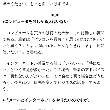
求めください。もっと面白いはずです。
■□■
●コンピュータを欲しがる人はいない
コンピュータを買うのは何のためか。これは難しい質問
である。筆者は「パソコンを買おうと思うのだけど何がい
いと思う？」とよく聞かれる。そんなときは、まず「何に
使いたい？」と尋ねる。
インターネットが普及する前は「いろいろ」「特にな
い」という答えが多かった。この場合、筆者のアドバイス
は「買わない方がよい」だ。では会社で買う場合はどうだ
ろう。今月は少し目先を変えてビジネスの話をしてみよ
う。
●「メールとインターネットをやりたいのですが」