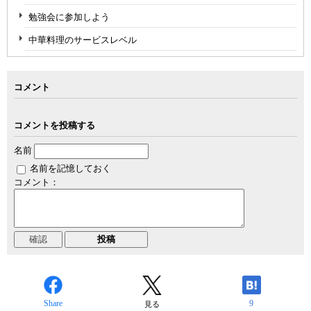
勉強会に参加しよう
中華料理のサービスレベル
コメント
コメントを投稿する
名前
名前を記憶しておく
コメント：
Share
9
見る