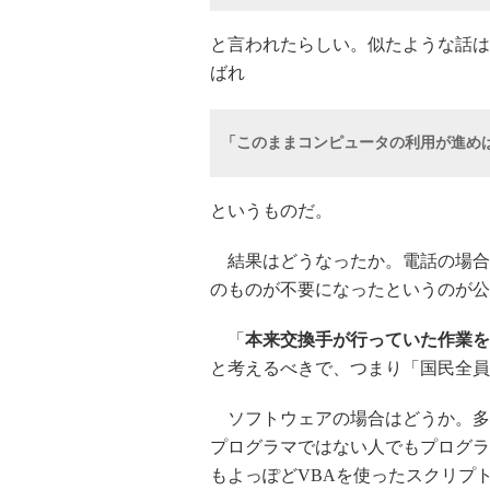
と言われたらしい。似たような話は
ばれ
「このままコンピュータの利用が進め
というものだ。
結果はどうなったか。電話の場合
のものが不要になったというのが公
「
本来交換手が行っていた作業を
と考えるべきで、つまり「国民全員
ソフトウェアの場合はどうか。多
プログラマではない人でもプログラ
もよっぽどVBAを使ったスクリプ