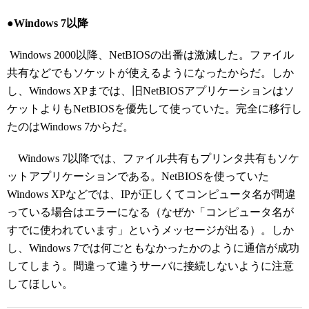
●Windows 7以降
Windows 2000以降、NetBIOSの出番は激減した。ファイル
共有などでもソケットが使えるようになったからだ。しか
し、Windows XPまでは、旧NetBIOSアプリケーションはソ
ケットよりもNetBIOSを優先して使っていた。完全に移行し
たのはWindows 7からだ。
Windows 7以降では、ファイル共有もプリンタ共有もソケ
ットアプリケーションである。NetBIOSを使っていた
Windows XPなどでは、IPが正しくてコンピュータ名が間違
っている場合はエラーになる（なぜか「コンピュータ名が
すでに使われています」というメッセージが出る）。しか
し、Windows 7では何ごともなかったかのように通信が成功
してしまう。間違って違うサーバに接続しないように注意
してほしい。