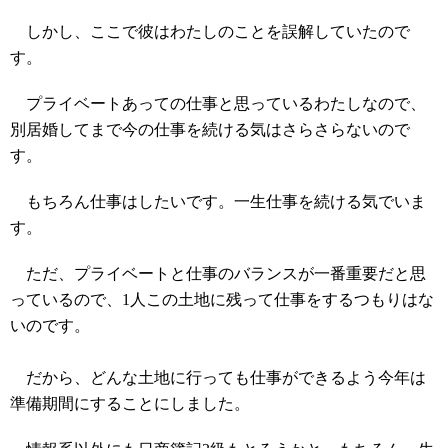
しかし、ここで彼はわたしのことを誤解していたので
す。
プライベートあっての仕事と思っているわたしなので、
別居婚してまで今の仕事を続ける気はさらさらないので
す。
もちろん仕事はしたいです。一生仕事を続ける気でいま
す。
ただ、プライベートと仕事のバランスが一番重要だと思
っているので、1人この土地に残って仕事をするつもりはな
いのです。
だから、どんな土地に行っても仕事ができるよう今年は
準備期間にすることにしました。