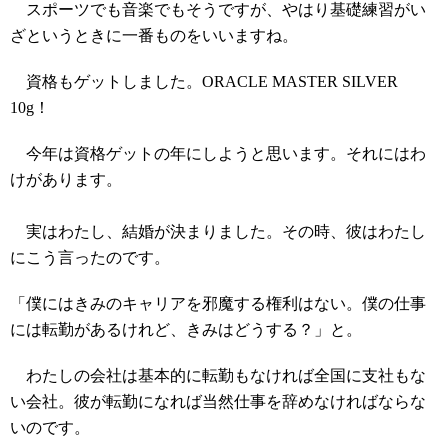
スポーツでも音楽でもそうですが、やはり基礎練習がい
ざというときに一番ものをいいますね。
資格もゲットしました。ORACLE MASTER SILVER
10g！
今年は資格ゲットの年にしようと思います。それにはわ
けがあります。
実はわたし、結婚が決まりました。その時、彼はわたし
にこう言ったのです。
「僕にはきみのキャリアを邪魔する権利はない。僕の仕事
には転勤があるけれど、きみはどうする？」と。
わたしの会社は基本的に転勤もなければ全国に支社もな
い会社。彼が転勤になれば当然仕事を辞めなければならな
いのです。