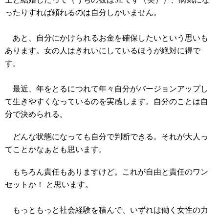
ったりすれば頼れるのは自分しかいません。
あと、自分にかけられるお金を確保したいという思いも
あります。女の人はきれいにしているほうが絶対に得で
す。
最近、年をとるにつれて年々自分がバージョンアップし
て生きやすくなっているのを実感します。自分のことは自
分で決められる。
どんな状態になっても自分で判断できる。それが大人っ
てことかなぁとも思います。
もちろん責任もありますけど。これが自由と責任のワン
セットか！ と思います。
もっともっと社会経験を積んで、いずれは働く女性の力