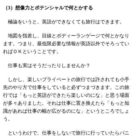
（3）想像力とポテンシャルで何とかする
極論をいうと、英語ができなくても旅行はできます。
地図を指差し、目線とボディーランゲージで何とかなり
ます。つまり、最低限必要な情報が英語以外でそろってい
ればＯＫということです。
仕事も実はそうだったりしませんか？
しかし、楽しいプライベートの旅行では許されても小手
先のやり方で仕事をしていると必ずつまづきます。この旅
行では「もっと英語ができたら楽しいのにな」と思う場面
が多々ありました。それは仕事に置き換えたら「もっと知
識があれば仕事の幅が広がるのにな」というところでしょ
う。
というわけで、仕事をしないで旅行に行っていたらパニ