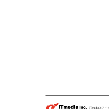
ITmedia