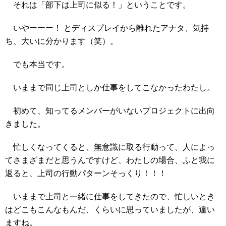
それは「部下は上司に似る！」ということです。
いやーーー！ とディスプレイから離れたアナタ、気持
ち、大いに分かります（笑）。
でも本当です。
いままで同じ上司としか仕事をしてこなかったわたし。
初めて、知ってるメンバーがいないプロジェクトに出向
きました。
忙しくなってくると、無意識に取る行動って、人によっ
てさまざまだと思うんですけど、わたしの場合、ふと我に
返ると、上司の行動パターンそっくり！！！
いままで上司と一緒に仕事をしてきたので、忙しいとき
はどこもこんなもんだ、くらいに思っていましたが、違い
ますね。