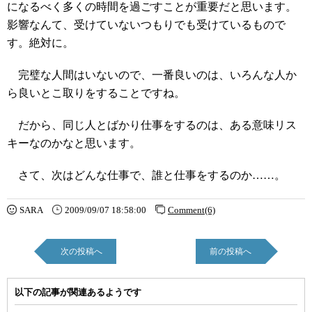
になるべく多くの時間を過ごすことが重要だと思います。
影響なんて、受けていないつもりでも受けているもので
す。絶対に。
完璧な人間はいないので、一番良いのは、いろんな人か
ら良いとこ取りをすることですね。
だから、同じ人とばかり仕事をするのは、ある意味リス
キーなのかなと思います。
さて、次はどんな仕事で、誰と仕事をするのか……。
SARA
2009/09/07 18:58:00
Comment(6)
次の投稿へ
前の投稿へ
以下の記事が関連あるようです