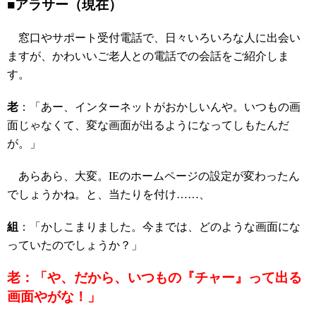
■アラサー（現在）
窓口やサポート受付電話で、日々いろいろな人に出会い
ますが、かわいいご老人との電話での会話をご紹介しま
す。
老
：「あー、インターネットがおかしいんや。いつもの画
面じゃなくて、変な画面が出るようになってしもたんだ
が。」
あらあら、大変。IEのホームページの設定が変わったん
でしょうかね。と、当たりを付け……、
組
：「かしこまりました。今までは、どのような画面にな
っていたのでしょうか？」
老：「や、だから、いつもの『チャー』って出る
画面やがな！」