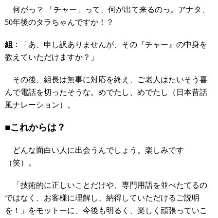
何がっ？ 「チャー」って、何が出て来るのっ。アナタ、
50年後のタラちゃんですか！？
組
：「あ、申し訳ありませんが、その『チャー』の中身を
教えていただけますか？」
その後、組長は無事に対応を終え、ご老人はたいそう喜
んで電話を切ったそうな。めでたし、めでたし（日本昔話
風ナレーション）。
■これからは？
どんな面白い人に出会うんでしょう。楽しみです
（笑）。
「技術的に正しいことだけや、専門用語を並べたてるの
ではなく、お客様に理解し、納得していただけるご説明
を！」をモットーに、今後も明るく、楽しく頑張っていこ