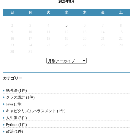
2026年8月
日
月
火
水
木
金
土
1
2
3
4
5
6
7
8
9
10
11
12
13
14
15
16
17
18
19
20
21
22
23
24
25
26
27
28
29
30
31
カテゴリー
勉強法 (1件)
クラス設計 (1件)
Java (1件)
キャピタリズムハラスメント (1件)
人生訓 (3件)
Python (1件)
政治 (1件)