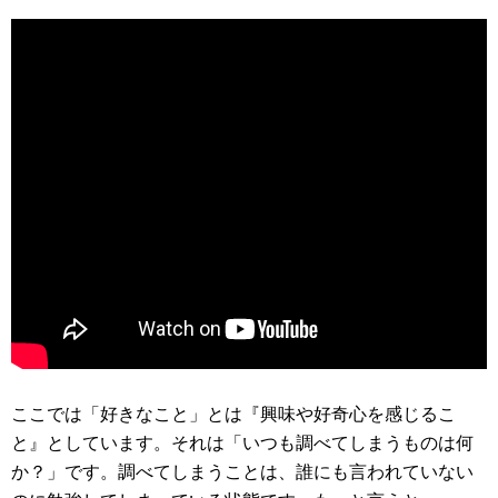
ここでは「好きなこと」とは『興味や好奇心を感じるこ
と』としています。それは「いつも調べてしまうものは何
か？」です。調べてしまうことは、誰にも言われていない