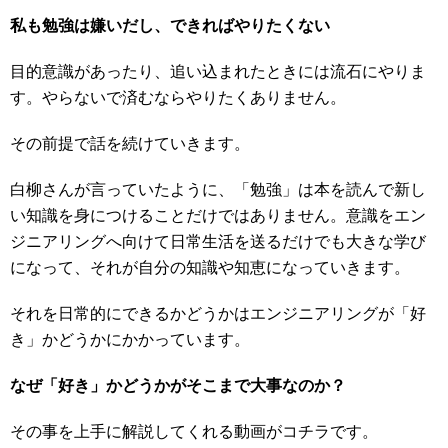
私も勉強は嫌いだし、できればやりたくない
目的意識があったり、追い込まれたときには流石にやりま
す。やらないで済むならやりたくありません。
その前提で話を続けていきます。
白柳さんが言っていたように、「勉強」は本を読んで新し
い知識を身につけることだけではありません。意識をエン
ジニアリングへ向けて日常生活を送るだけでも大きな学び
になって、それが自分の知識や知恵になっていきます。
それを日常的にできるかどうかはエンジニアリングが「好
き」かどうかにかかっています。
なぜ「好き」かどうかがそこまで大事なのか？
その事を上手に解説してくれる動画がコチラです。