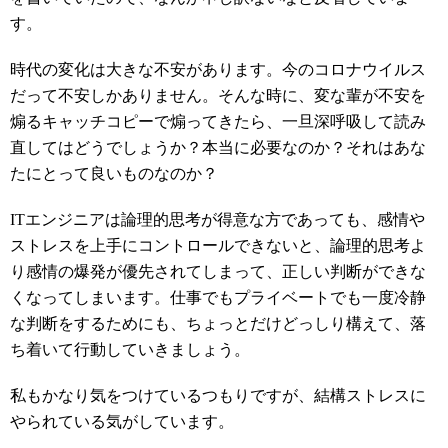
す。
時代の変化は大きな不安があります。今のコロナウイルス
だって不安しかありません。そんな時に、変な輩が不安を
煽るキャッチコピーで煽ってきたら、一旦深呼吸して読み
直してはどうでしょうか？本当に必要なのか？それはあな
たにとって良いものなのか？
ITエンジニアは論理的思考が得意な方であっても、感情や
ストレスを上手にコントロールできないと、論理的思考よ
り感情の爆発が優先されてしまって、正しい判断ができな
くなってしまいます。仕事でもプライベートでも一度冷静
な判断をするためにも、ちょっとだけどっしり構えて、落
ち着いて行動していきましょう。
私もかなり気をつけているつもりですが、結構ストレスに
やられている気がしています。