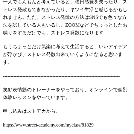
一人でもんもんと考えていると、曜日感覚を失ったり、ス
トレス発散もできなかったり、キツイ生活と感じるかもし
れません。ただ、ストレス発散の方法はSNSでも色々な方
法を試している人もいるし、ZOOMなどでちょっとしたお
喋りをするだけでも、ストレス発散になります。
もうちょっとだけ気楽に考えて生活すると、いいアイデア
が浮かび、ストレス発散出来ていくようになると思いま
す。
------------------------------------------------------------------------------
笑顔表情筋のトレーナーをやっており、オンラインで個別
体験レッスンをやっています。
申し込みはストアカから。
https://www.street-academy.com/myclass/81829