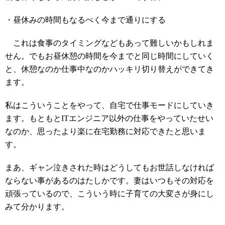
・昼休みの時間もなるべく今まで通りにする
これは食事のタイミングなどもあって難しいかもしれま
せん。でもお昼休憩の時間を今までと同じ時間にしていく
と、休憩なのか仕事中なのかハッキリ切り替えができてき
ます。
私はこういうことをやって、自宅で仕事モードにしていき
ます。もともとITエンジニア以外の仕事をやっていたせい
なのか、思ったより楽に在宅勤務に対応できたと思いま
す。
まあ、ギャン泣きされた時はどうしてもお世話しなければ
ならない事があるのはたしかです。妻はいつもその対応を
頑張っているので、こういう時に子育ての大変さが身にし
みて分かります。