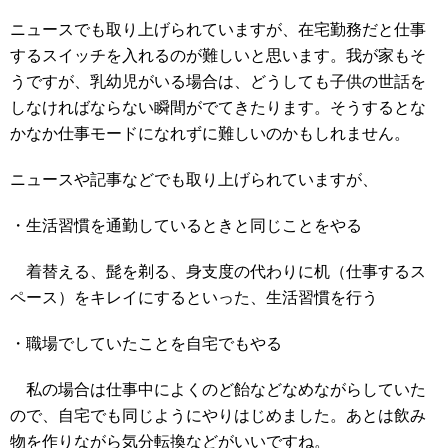
ニュースでも取り上げられていますが、在宅勤務だと仕事
するスイッチを入れるのが難しいと思います。我が家もそ
うですが、乳幼児がいる場合は、どうしても子供の世話を
しなければならない瞬間がでてきたります。そうするとな
かなか仕事モードになれずに難しいのかもしれません。
ニュースや記事などでも取り上げられていますが、
・生活習慣を通勤しているときと同じことをやる
着替える、髭を剃る、身支度の代わりに机（仕事するス
ペース）をキレイにするといった、生活習慣を行う
・職場でしていたことを自宅でもやる
私の場合は仕事中によくのど飴などなめながらしていた
ので、自宅でも同じようにやりはじめました。あとは飲み
物を作りながら気分転換などがいいですね。