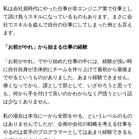
私は会社員時代にやった仕事が非エンジニア業で仕事とし
て請け負うスキルになっているものもあります。まさに会
社でスキルを盗んで自分の仕事にしてしまった例とも言え
ます。
「お前がやれ」から始まる仕事の経験
「お前がやれ」でやり始めた仕事の中には、経験が浅い時
に自分自身が主体的にチームを作り上げて最初から最後ま
でやるというものがありました。あまり経験できません。
偉くなってから、課として部として、いざやろうと思って
も、何から手を付けて良いのかわからなく戸惑うという話
は少なくありません。
私の場合は本当に一から全部をやる、というレベルのもの
はありませんでしたが、企画や会社の戦略を考える仕事を
やるのは若手のプログラマーとしてはあまり経験できるも