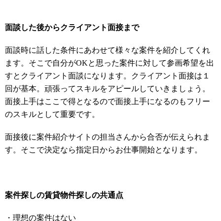
面談した後からクライアント面接まで
面談時に話した条件にあわせて様々な案件を紹介してくれ
ます。そこで自分がOKと思った案件に対して参画希望を出
すとクライアント面談になります。クライアント面接は１
回が基本。頑張ってスキルをアピールしていきましょう。
面接上手はここで得となるので面接上手になるのもフリー
のスキルとして重要です。
面接後に案件紹介サイトの担当さんから合否が伝えられま
す。そこで決定なら指定日からお仕事開始となります。
案件探しの賃貸物件探しの共通点
・理想の案件はない