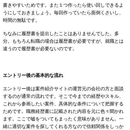
書きやすいためです。また１つ作ったら使い回しできるよ
うにしておきましょう。毎回作っていたら面倒くさいし、
時間の無駄です。
ちなみに履歴書を提出したことはありませんでした。多
分。もちろん転職の場合は履歴書が必要ですが、就職とは
違うので履歴書が必要ないのです。
エントリー後の基本的な流れ
エントリー後は案件紹介サイトの運営元の会社の方と面談
するのが通常の流れです。そこで今までの経歴やスキル、
これから参画したい案件、具体的な条件について把握する
ためです。職務経歴書に記載された内容を元に色々聞かれ
ます。ここで嘘をついてもまったく意味がありません。一
緒に適切な案件を探してくれる方なので信頼関係をしっか