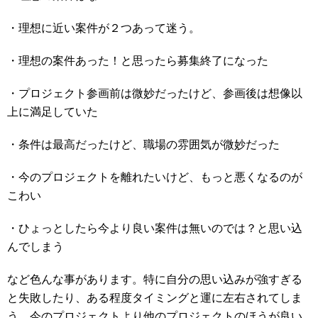
・理想に近い案件が２つあって迷う。
・理想の案件あった！と思ったら募集終了になった
・プロジェクト参画前は微妙だったけど、参画後は想像以
上に満足していた
・条件は最高だったけど、職場の雰囲気が微妙だった
・今のプロジェクトを離れたいけど、もっと悪くなるのが
こわい
・ひょっとしたら今より良い案件は無いのでは？と思い込
んでしまう
など色んな事があります。特に自分の思い込みが強すぎる
と失敗したり、ある程度タイミングと運に左右されてしま
う。今のプロジェクトより他のプロジェクトのほうが良い