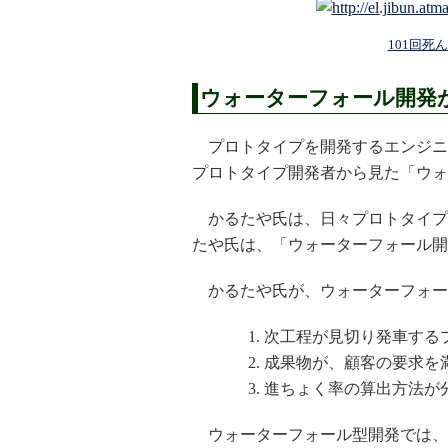
101回死
ウォーターフォール開発
プロトタイプを開発するエンジ
プロトタイプ開発者から見た「ウォ
かるたや氏は、日々プロトタイプ
たや氏は、「ウォーターフォール開
かるたや氏が、ウォーターフォー
次工程が見切り発車する
成果物が、顧客の要求を
進ちょく率の算出方法が
ウォーターフォール型開発では、