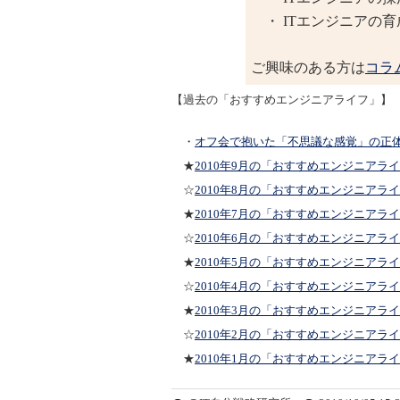
・ ITエンジニアの
ご興味のある方は
コラ
【過去の「おすすめエンジニアライフ」】
・
オフ会で抱いた「不思議な感覚」の正
★
2010年9月の「おすすめエンジニアラ
☆
2010年8月の「おすすめエンジニアラ
★
2010年7月の「おすすめエンジニアラ
☆
2010年6月の「おすすめエンジニアラ
★
2010年5月の「おすすめエンジニアラ
☆
2010年4月の「おすすめエンジニアラ
★
2010年3月の「おすすめエンジニアラ
☆
2010年2月の「おすすめエンジニアラ
★
2010年1月の「おすすめエンジニアラ