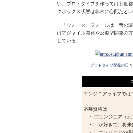
い。プロトタイプを作っては都度都
クボックス状態は非常に心配だとい
「ウォーターフォールは、昔の環
はアジャイル開発や反復型開発の方
している。
プロトタイプ開発の日々
エンジニアライフでは
応募資格は
・ ITエンジニア（元
・ ITが好きで、将来
・ ITエンジニアの