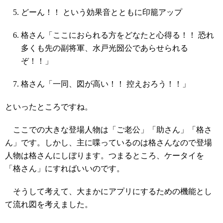
どーん！！ という効果音とともに印籠アップ
格さん「ここにおられる方をどなたと心得る！！ 恐れ
多くも先の副将軍、水戸光圀公であらせられる
ぞ！！」
格さん「一同、図が高い！！ 控えおろう！！」
といったところですね。
ここでの大きな登場人物は「ご老公」「助さん」「格さ
ん」です。しかし、主に喋っているのは格さんなので登場
人物は格さんにしぼります。つまるところ、ケータイを
「格さん」にすればいいのです。
そうして考えて、大まかにアプリにするための機能とし
て流れ図を考えました。