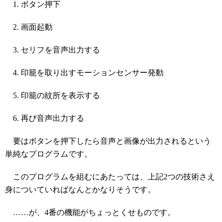
ボタン押下
画面起動
セリフを音声出力する
印籠を取り出すモーションセンサー発動
印籠の紋所を表示する
再び音声出力する
要はボタンを押下したら音声と画像が出力されるという
単純なプログラムです。
このプログラムを組むにあたっては、上記2つの技術さえ
身についていればなんとかなりそうです。
……が、4番の機能がちょっとくせものです。