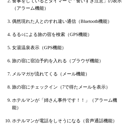
食事をしているとタイマーで「食いすぎ注意」の表示
（アラーム機能）
偶然現れた人とのすれ違い通信（Bluetooth機能）
るる○による旅の宿を検索（GPS機能）
女湯温泉表示（GPS機能）
旅の宿に宿泊予約を入れる（ブラウザ機能）
メルマガが流れてくる（メール機能）
旅の宿にチェックイン（7で得たメールを表示）
ホテルマンが「姉さん事件です！！」（アラーム機
能）
ホテルマンが電話をしそうになる（音声通話機能）