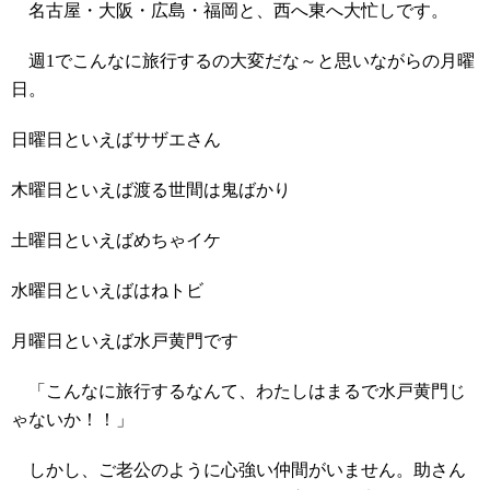
名古屋・大阪・広島・福岡と、西へ東へ大忙しです。
週1でこんなに旅行するの大変だな～と思いながらの月曜
日。
日曜日といえばサザエさん
木曜日といえば渡る世間は鬼ばかり
土曜日といえばめちゃイケ
水曜日といえばはねトビ
月曜日といえば水戸黄門です
「こんなに旅行するなんて、わたしはまるで水戸黄門じ
ゃないか！！」
しかし、ご老公のように心強い仲間がいません。助さん