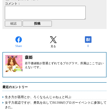
コメント：
Share
0
見る
森姫
若干価値観が普通とずれてるプログラマ。所属はここではい
えないです。
最近のエントリー
生き方が器用とか、ろくなもんじゃねぇと叫ぶ
女子力底辺ですが、勇気を出してIS13SHのブロガーイベントに参加して
きた。