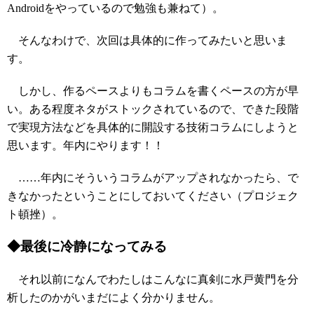
Androidをやっているので勉強も兼ねて）。
そんなわけで、次回は具体的に作ってみたいと思いま
す。
しかし、作るペースよりもコラムを書くペースの方が早
い。ある程度ネタがストックされているので、できた段階
で実現方法などを具体的に開設する技術コラムにしようと
思います。年内にやります！！
……年内にそういうコラムがアップされなかったら、で
きなかったということにしておいてください（プロジェク
ト頓挫）。
◆最後に冷静になってみる
それ以前になんでわたしはこんなに真剣に水戸黄門を分
析したのかがいまだによく分かりません。