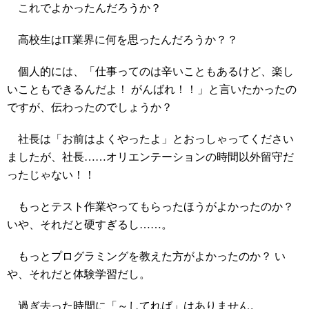
これでよかったんだろうか？
高校生はIT業界に何を思ったんだろうか？？
個人的には、「仕事ってのは辛いこともあるけど、楽し
いこともできるんだよ！ がんばれ！！」と言いたかったの
ですが、伝わったのでしょうか？
社長は「お前はよくやったよ」とおっしゃってください
ましたが、社長……オリエンテーションの時間以外留守だ
ったじゃない！！
もっとテスト作業やってもらったほうがよかったのか？
いや、それだと硬すぎるし……。
もっとプログラミングを教えた方がよかったのか？ い
や、それだと体験学習だし。
過ぎ去った時間に「～してれば」はありません。