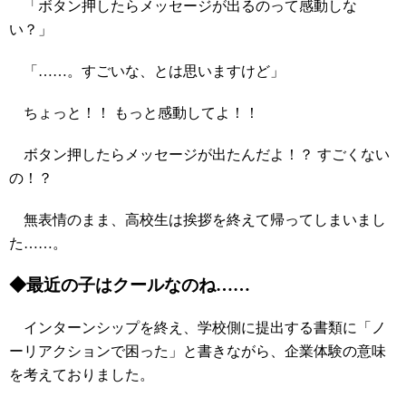
「ボタン押したらメッセージが出るのって感動しな
い？」
「……。すごいな、とは思いますけど」
ちょっと！！ もっと感動してよ！！
ボタン押したらメッセージが出たんだよ！？ すごくない
の！？
無表情のまま、高校生は挨拶を終えて帰ってしまいまし
た……。
◆最近の子はクールなのね……
インターンシップを終え、学校側に提出する書類に「ノ
ーリアクションで困った」と書きながら、企業体験の意味
を考えておりました。