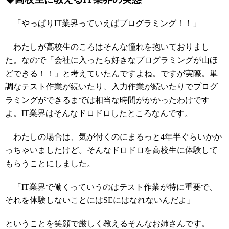
「やっぱりIT業界っていえばプログラミング！！」
わたしが高校生のころはそんな憧れを抱いておりまし
た。なので「会社に入ったら好きなプログラミングが山ほ
どできる！！」と考えていたんですよね。ですが実際。単
調なテスト作業が続いたり、入力作業が続いたりでプログ
ラミングができるまでは相当な時間がかかったわけです
よ。IT業界はそんなドロドロしたところなんです。
わたしの場合は、気が付くのにまるっと4年半ぐらいかか
っちゃいましたけど。そんなドロドロを高校生に体験して
もらうことにしました。
「IT業界で働くっていうのはテスト作業が特に重要で、
それを体験しないことにはSEにはなれないんだよ」
ということを笑顔で厳しく教えるそんなお姉さんです。