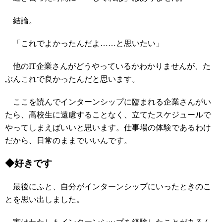
結論。
「これでよかったんだよ……と思いたい」
他のIT企業さんがどうやっているかわかりませんが、た
ぶんこれで良かったんだと思います。
ここを読んでインターンシップに臨まれる企業さんがい
たら、高校生に遠慮することなく、立てたスケジュールで
やってしまえばいいと思います。仕事場の体験であるわけ
だから、日常のままでいいんです。
◆好きです
最後にふと、自分がインターンシップにいったときのこ
とを思い出しました。