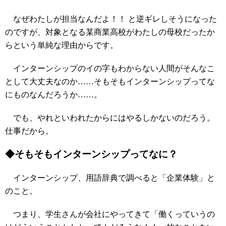
なぜわたしが担当なんだよ！！ と逆ギレしそうになった
のですが、対象となる某商業高校がわたしの母校だったか
らという単純な理由からです。
インターンシップのイの字もわからない人間がそんなこ
として大丈夫なのか……そもそもインターンシップってな
にものなんだろうか……。
でも、やれといわれたからにはやるしかないのだろう。
仕事だから。
◆そもそもインターンシップってなに？
インターンシップ、用語辞典で調べると「企業体験」と
のこと。
つまり、学生さんが会社にやってきて「働くっていうの