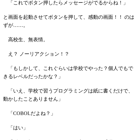
「これでボタン押したらメッセージがでるからね！」
と画面を起動させてボタンを押して、感動の画面！！ のは
ずが……。
高校生、無表情。
え？ ノーリアクション！？
「もしかして、これぐらいは学校でやった？個人でもで
きるレベルだったかな？」
「いえ、学校で習うプログラミングは紙に書くだけで、
動かしたことありません」
「COBOLだよね？」
「はい」