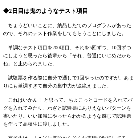
◆2日目は鬼のようなテスト項目
ちょうどいいことに、納品したてのプログラムがあった
ので、それのテスト作業をしてもらうことにしました。
単調なテスト項目を200項目。それを5回ずつ。10回ずつ
にしようと思ったら後輩から「それ、普通にいじめだから
ね」と止められました。
試験票を作る際に自分で通しで1回やったのですが、あま
りにも単調すぎて自分の集中力が途絶えました。
これはいかん！ と思って、ちょこっとコードを入れてバ
グを入れてみたり。わざと試験票にありえないパターンを
書いたり。いい加減にやったらわかるような感じで試験票
を作って高校生に渡しました。