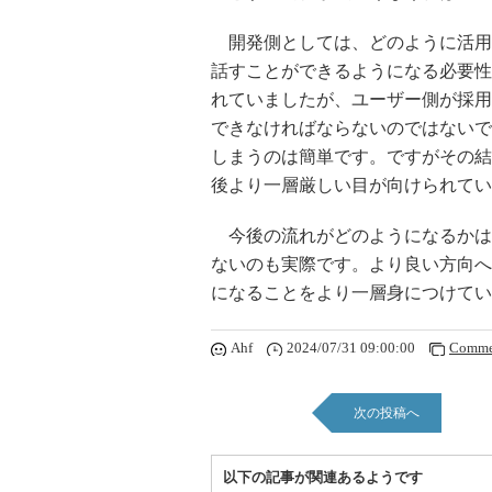
開発側としては、どのように活用
話すことができるようになる必要性
れていましたが、ユーザー側が採用
できなければならないのではないで
しまうのは簡単です。ですがその結
後より一層厳しい目が向けられてい
今後の流れがどのようになるかは
ないのも実際です。より良い方向へ
になることをより一層身につけてい
Ahf
2024/07/31 09:00:00
Comme
次の投稿へ
以下の記事が関連あるようです