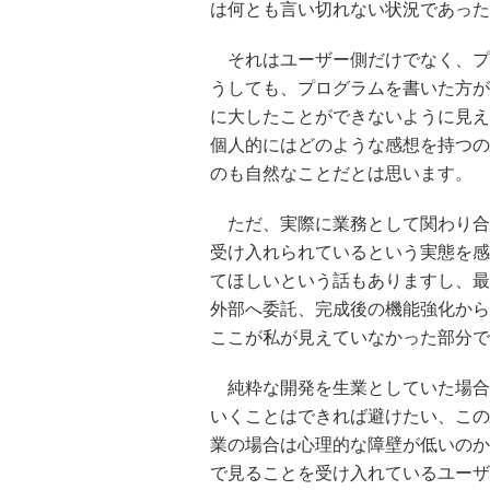
は何とも言い切れない状況であった
それはユーザー側だけでなく、プ
うしても、プログラムを書いた方が
に大したことができないように見え
個人的にはどのような感想を持つの
のも自然なことだとは思います。
ただ、実際に業務として関わり合
受け入れられているという実態を感
てほしいという話もありますし、最
外部へ委託、完成後の機能強化から
ここが私が見えていなかった部分で
純粋な開発を生業としていた場合
いくことはできれば避けたい、この
業の場合は心理的な障壁が低いのか
で見ることを受け入れているユーザ