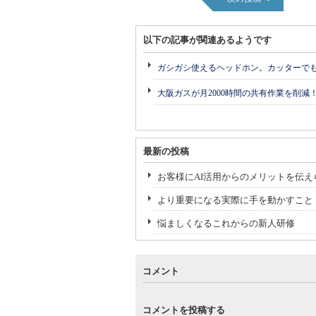
以下の記事が関連あるようです
ガシガシ使えるヘッドホン。カッターで
大阪ガスが月2000時間の共有作業を削減
最新の投稿
お客様にAI活用からのメリットを伝え
より重要になる実際に手を動かすこと
悩ましくなるこれからの新人研修
コメント
コメントを投稿する