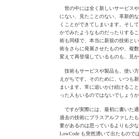
世の中には全く新しいサービスや
にない、見たことのない、革新的な
くことができてしまいます。そして
かでみたようなものだったりするこ
術も同様で、本当に新規の技術とい
術をさらに発展させたものや、複数
変えて再登場しているものも、見か
技術もサービスや製品も、使い方
えがちです。そのために、いつも新
まいます。常に追いかけ続けること
った人もいるのではないでしょうか
ですが実際には、最初に書いた通
過去の技術にプラスアルファしたも
要があるのは思っているよりも少ない
LowCode も突然湧いて出たもの