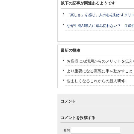
以下の記事が関連あるようです
「楽しさ」を感じ、人の心を動かすクリ
なぜ生成AI導入に踏み切れない？ 生産
最新の投稿
お客様にAI活用からのメリットを伝え
より重要になる実際に手を動かすこと
悩ましくなるこれからの新人研修
コメント
コメントを投稿する
名前