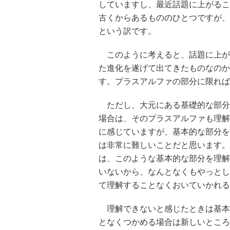
していますし、最近話題に上がること
古くからあるもののひとつですが、
という訳です。
このように考えると、話題に上が
た進化を遂げて出てきたものなのか
す。プラスアルファの部分に限れば
ただし、大元にある基礎的な部分
場合は、そのプラスアルファも理解
に感じていますが、基本的な部分を
は非常に難しいことだと思います。
は、このような基本的な部分を理解
いないから、なんとなくもやっとし
て理解することなくおいていかれる
理解できないと感じたときは基本
となくつかめる場合は新しいところ