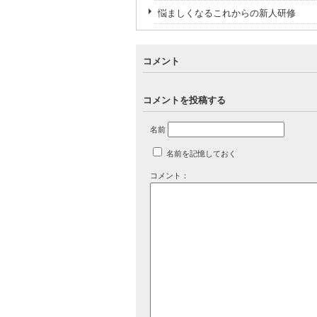
悩ましくなるこれからの新人研修
コメント
コメントを投稿する
名前
名前を記憶しておく
コメント：