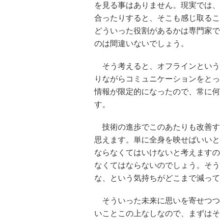
を見る事はありません。現実では、
合ったりすると、そこも感じ取るこ
どういった役割があるかは専門家で
のは間違いないでしょう。
そう考えると、オフラインという
りながらコミュニケーションをとっ
情報が限定的になったので、常に何
す。
技術の進歩でこのあたりも改善す
思えます。単に全身を映せばいいと
ならなくてはいけないと考えますので
なくてはならないのでしょう。そう
な、という気持ちがどこまで減って
そういった未来に思いを寄せつつ
いことこの上なしなので、まずはそ