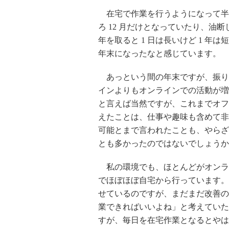
在宅で作業を行うようになって半
ろ 12 月だけとなっていたり、油
年を取ると 1 日は長いけど 1 
年末になったなと感じています。
あっという間の年末ですが、振り返
インよりもオンラインでの活動が増
と言えば当然ですが、これまでオフ
えたことは、仕事や趣味も含めて非
可能とまで言われたことも、やらざ
とも多かったのではないでしょうか
私の環境でも、ほとんどがオンラ
でほぼほぼ自宅から行っています。
せているのですが、まだまだ改善の
業できればいいよね」と考えていた
すが、毎日を在宅作業となるとやは