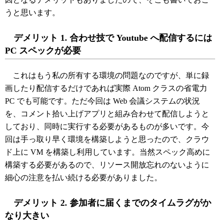
うと思います。
デメリット 1. 合わせ技で Youtube へ配信するには
PC スペックが必要
これはもう私の所有する環境の問題なのですが、単に録
画したり配信するだけであれば実際 Atom クラスの省電力
PC でも可能です。ただ今回は Web 会議システムの状況
を、コメント拾い上げアプリと組み合わせて配信しようと
しており、同時に実行する必要があるものが多いです。今
回は手っ取り早く環境を構築しようと思ったので、クラウ
ド上に VM を構築し利用しています。当然スペック高めに
構築する必要があるので、リソース開放忘れのないように
細心の注意を払い続ける必要がありました。
デメリット 2. 参加者に届くまでのタイムラグがか
なり大きい