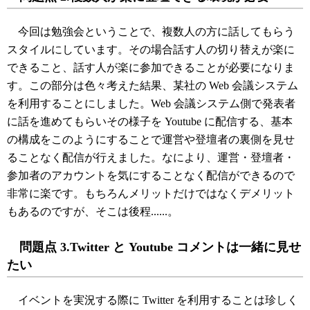
今回は勉強会ということで、複数人の方に話してもらう
スタイルにしています。その場合話す人の切り替えが楽に
できること、話す人が楽に参加できることが必要になりま
す。この部分は色々考えた結果、某社の Web 会議システム
を利用することにしました。Web 会議システム側で発表者
に話を進めてもらいその様子を Youtube に配信する、基本
の構成をこのようにすることで運営や登壇者の裏側を見せ
ることなく配信が行えました。なにより、運営・登壇者・
参加者のアカウントを気にすることなく配信ができるので
非常に楽です。もちろんメリットだけではなくデメリット
もあるのですが、そこは後程......。
問題点 3.Twitter と Youtube コメントは一緒に見せ
たい
イベントを実況する際に Twitter を利用することは珍しく