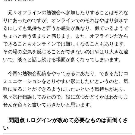
元々オフラインの勉強会へ参加したりすることはそれな
りにあったのですが、オンラインでのそれはやはり参加す
るにしても気持ちと言うか感覚が異なり、似ているようで
ちょっと違う集まりと感じます。また、オフラインだから
できることもオンラインでは難しくなることもあります。
その場の空気を感じることができないのはやはり大きな違
いで、淡々と話し続ける場面が多くなってしまいます。
今回の勉強会配信をやってみるにあたり、できるだけコ
ミュニケーションをとりやすい形にしたいというのと、気
軽に見ることができるようにしたいという気持ちがあり、
色々試行錯誤してみたので、役に立つかどうかはわかりま
せんが色々と書いておきたいと思います。
問題点 1.ログインが改めて必要なものは面倒くさ
い