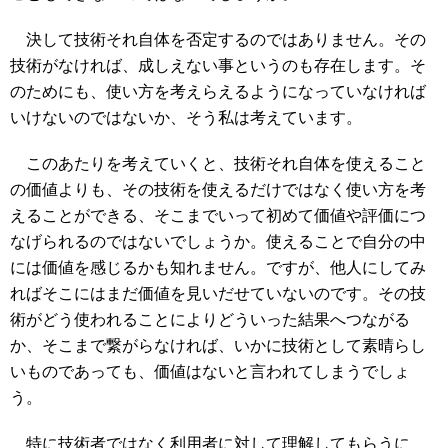
決して技術それ自体を否定するのではありません。その
技術がなければ、成しえない事というのも存在します。そ
のためにも、使い方を考えらえるようになっていなければ
いけないのではないか、そう私は考えています。
このあたりを考えていくと、技術それ自体を使えること
の価値よりも、その技術を使えるだけではなく使い方を考
えることができる、そこまでいって初めて価値や評価につ
なげられるのではないでしょうか。使えることで自分の中
には価値を感じるかも知れません。ですが、他人にしてみ
ればそこにはまだ価値を見いだせていないのです。その技
術がどう使われることによりどういった結果へつながる
か、そこまで繋がらなければ、いかに技術として素晴らし
いものであっても、価値はないと言われてしまうでしょ
う。
特に技術者ではなく利用者に対して理解してもらうに