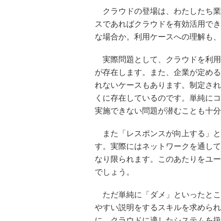
クラウドの登場は、わたしたち業
スであればクラウドを有効活用でき
な場合か。利用ケースへの理解も、
実際問題として、クラウドを利用
が存在します。また、企業が定める
れないケースもあります。制定され
くに存在しているのです。単純にコ
実施できない問題が潜むことも十分
また「レスポンスが向上する」と
す。実際にはネットワークを通して
なり限られます。このあたりをユー
でしょう。
ただ単純に「ダメ」といったとこ
やすい説明をするスキルを求められ
に、クラウドに適したシステムを扱