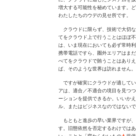
増大する可能性を秘めています。ど
わたしたちのウデの見せ所です。
クラウドに限らず、技術で大切な
てをクラウド上で行うことはほぼ不
は、いま現在においても必ず常時利
携帯電話ですら、圏外エリアはまだ
べてをクラウドで賄うことはありえ
ば、そのような世界は訪れません。
ですが確実にクラウドが適してい
アは、適合／不適合の境目を見つつ
ーションを提供できるか。いいかえ
ル、またはビジネスなのではないで
もともと進歩の早い業界ですが、
す。旧態依然を否定するわけではあ