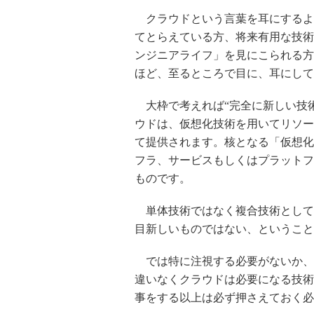
クラウドという言葉を耳にするよ
てとらえている方、将来有用な技術
ンジニアライフ」を見にこられる方
ほど、至るところで目に、耳にして
大枠で考えれば“完全に新しい技術
ウドは、仮想化技術を用いてリソー
て提供されます。核となる「仮想化
フラ、サービスもしくはプラットフ
ものです。
単体技術ではなく複合技術として
目新しいものではない、ということ
では特に注視する必要がないか、
違いなくクラウドは必要になる技術
事をする以上は必ず押さえておく必