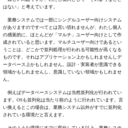
はない」と考えています。
業務システムでは一部にシングルユーザー向けシステム
がありますのですべてとは言い切れませんが、わたし個人
の感覚的に、ほとんどが「マルチ」ユーザー向けとして作
成されていると思います。マルチユーザー向けであるとい
うことは、どこかで並列処理が行われる可能性が高くなる
ものです。それはアプリケーション上かもしれませんしデ
ータベース上かもしれません。設計・実装者が意識できる
領域かもしれませんし、意識していない領域かもしれませ
ん。
例えばデータベースシステムは当然並列化が行われてい
ます。OSも並列化は当たり前のように行われています。言
い換えるとこの場合は、業務システム以外がすでに並列化
されている環境だと言えます。
そのような環境にすでに変化している以上、業務システ