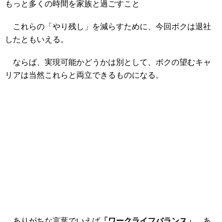
もっと多くの時間を家族と過ごすこと
これらの「やり残し」を減らすために、今回ボクは退社
したともいえる。
ならば、実現可能かどうかは別として、ボクの望むキャ
リアは当然これらと両立できるものになる。
ありがちな言葉でいえば
「ワークライフバランス」
、あ