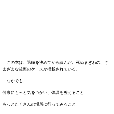
この本は、退職を決めてから読んだ。死ぬまぎわの、さ
まざまな後悔のケースが掲載されている。
なかでも、
健康にもっと気をつかい、体調を整えること
もっとたくさんの場所に行ってみること