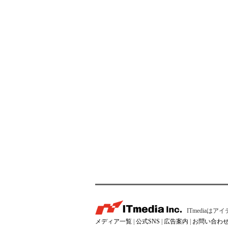
ITmedia
メディア一覧
|
公式SNS
|
広告案内
|
お問い合わ