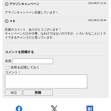
2011/08/21 12:10
アマゾンキャンペーン
アマゾンキャンペーン応援しています！
2011/08/22 09:48
４６
応援のコメント、ありがとうございます！
キャンペーンだけが大事、なわけではないのですが、いろいろなことにトラ
イできるチャンスだと思っています。
コメントを投稿する
名前
名前を記憶しておく
コメント：