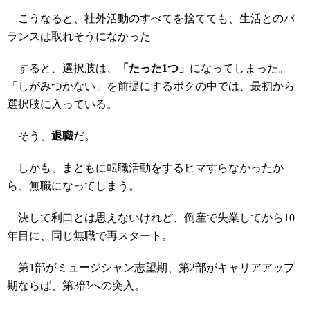
こうなると、社外活動のすべてを捨てても、生活とのバ
ランスは取れそうになかった
すると、選択肢は、
「たった1つ」
になってしまった。
「しがみつかない」を前提にするボクの中では、最初から
選択肢に入っている。
そう、
退職
だ。
しかも、まともに転職活動をするヒマすらなかったか
ら、無職になってしまう。
決して利口とは思えないけれど、倒産で失業してから10
年目に、同じ無職で再スタート。
第1部がミュージシャン志望期、第2部がキャリアアップ
期ならば、第3部への突入。