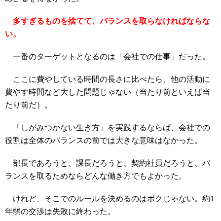
多すぎるものを捨てて、バランスを取らなければならな
い。
一番のターゲットとなるのは「会社での仕事」だった。
ここに費やしている時間の長さに比べたら、他の活動に
費やす時間など大した問題じゃない（当たり前といえば当
たり前だ）。
「しがみつかない生き方」を実践するならば、会社での
役割は全体のバランスの前では大きな意味はなかった。
部長であろうと、課長だろうと、契約社員だろうと、バ
ランスを取るためならどんな働き方でもよかった。
けれど、そこでのルールを決めるのはボクじゃない。約1
年弱の交渉は失敗に終わった。