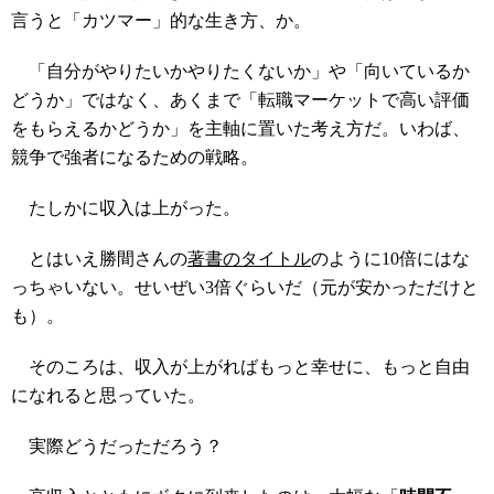
言うと「カツマー」的な生き方、か。
「自分がやりたいかやりたくないか」や「向いているか
どうか」ではなく、あくまで「転職マーケットで高い評価
をもらえるかどうか」を主軸に置いた考え方だ。いわば、
競争で強者になるための戦略。
たしかに収入は上がった。
とはいえ勝間さんの
著書のタイトル
のように10倍にはな
っちゃいない。せいぜい3倍ぐらいだ（元が安かっただけと
も）。
そのころは、収入が上がればもっと幸せに、もっと自由
になれると思っていた。
実際どうだっただろう？