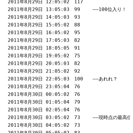
　2011年8月29日 12:05:02	117
　2011年8月29日 13:05:03	99　　 ――100位入り！
　2011年8月29日 14:05:03	93
　2011年8月29日 15:05:02	88
　2011年8月29日 16:05:02	95
　2011年8月29日 17:05:03	82
　2011年8月29日 18:05:05	91
　2011年8月29日 19:05:02	75
　2011年8月29日 20:05:03	82
　2011年8月29日 21:05:02	92
　2011年8月29日 22:05:03	100　　――あれれ？
　2011年8月29日 23:05:04	76
　2011年8月30日 00:05:02	76
　2011年8月30日 01:05:04	79
　2011年8月30日 02:05:04	76
　2011年8月30日 03:05:02	73　　 ――現時点の最
　2011年8月30日 04:05:02	73
　2011年8月30日 05:05:02	83