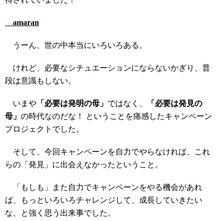
amaran
うーん、世の中本当にいろいろある。
けれど、必要なシチュエーションにならないかぎり、普
段は意識もしない。
いまや
「必要は発明の母」
ではなく、
「必要は発見の
母」
の時代なのだな！ ということを痛感したキャンペーン
プロジェクトでした。
そして、今回キャンペーンを自力でやらなければ、これ
らの「発見」に出会えなかったということ。
「もしも」また自力でキャンペーンをやる機会があれ
ば、もっといろいろチャレンジして、成長していきたい
な、と強く思う出来事でした。