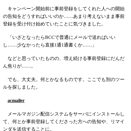
キャンペーン開始前に事前登録をしてくれた人への開始
の告知をどうすればいいのか……あまり考えないまま事前
登録を受け付け始めていたことに気づきました。
「いざとなったらBCCで普通にメールで送ればいい
し……少なかったら直接1通1通書くか……」
などと思っていたものの、増え続ける事前登録にだんだ
ん焦りが……。
でも、大丈夫。何とかなるものです。ここでも別のツー
ルを探しました。
acmailer
メールマガジン配信システムをサーバにインストールし
て、何とか事前登録してくださった方への告知や、リマイ
ンダを送信することに。