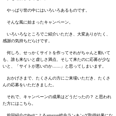
やっぱり世の中にはいろいろあるものです。
そんな風に始まったキャンペーン。
いろいろなところでご紹介いただき、大変ありがたく、
感謝の気持ちだらけです。
何しろ、せっかくサイトを作ってそれがちゃんと動いて
も、誰も来ないと虚しさ満点、そして来たのに応募が少な
いと、「サイトが悪いのか……」と思ってしまいます。
おかげさまで、たくさんの方にご来場いただき、たくさ
んの応募をいただきました。
それで、キャンペーンの成果はどうだったの？ と思われ
た方にはこちら。
前回
紹介のPerlによるamazon総合ランキング取得結果にな