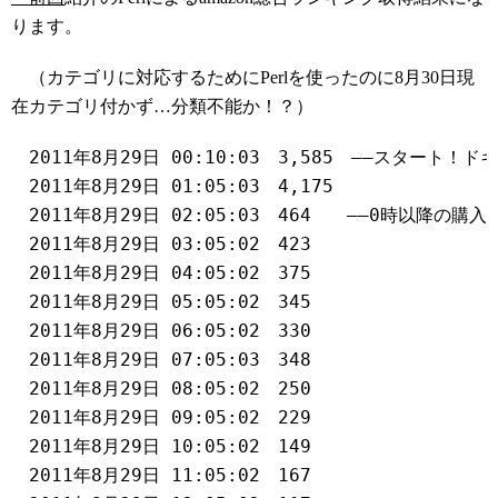
ります。
（カテゴリに対応するためにPerlを使ったのに8月30日現
在カテゴリ付かず…分類不能か！？）
　2011年8月29日 00:10:03	3,5
　2011年8月29日 01:05:03	4,175
　2011年8月29日 02:05:03	464
　2011年8月29日 03:05:02	423
　2011年8月29日 04:05:02	375
　2011年8月29日 05:05:02	345
　2011年8月29日 06:05:02	330
　2011年8月29日 07:05:03	348
　2011年8月29日 08:05:02	250
　2011年8月29日 09:05:02	229
　2011年8月29日 10:05:02	149
　2011年8月29日 11:05:02	167