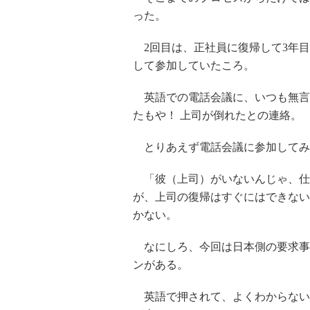
った。
2回目は、正社員に復帰して3年目
して参加していたころ。
英語での電話会議に、いつも無言
たもや！ 上司が倒れたとの連絡。
とりあえず電話会議に参加してみ
「彼（上司）がいないんじゃ、仕
が、上司の復帰はすぐにはできない
かない。
なにしろ、今回は日本側の要求事
ンがある。
英語で押されて、よくわからない