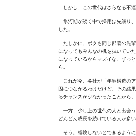
しかし、この世代はさらなる不運
氷河期が続く中で採用は先細り、
した。
たしかに、ボクも同じ部署の先輩が
になってもみんなの机を拭いていた
になっているからマズイな。ずっと
ら。
これが今、各社が「年齢構造のアン
因につながるわけだけど、その結果
るチャンスが少なかったことから、
一方、少し上の世代の人と出会う
どんどん成長を続けている人が多い
そう。経験しないとできるように