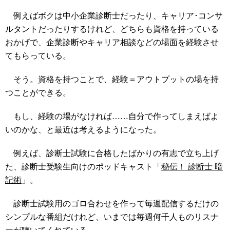
例えばボクは中小企業診断士だったり、キャリア･コンサ
ルタントだったりするけれど、どちらも資格を持っている
おかげで、企業診断やキャリア相談などの場面を経験させ
てもらっている。
そう。資格を持つことで、経験＝アウトプットの場を持
つことができる。
もし、経験の場がなければ……自分で作ってしまえばよ
いのかな、と最近は考えるようになった。
例えば、診断士試験に合格したばかりの有志で立ち上げ
た、診断士受験生向けのポッドキャスト「
秘伝！ 診断士 暗
記術
」。
診断士試験用のゴロ合わせを作って毎週配信するだけの
シンプルな番組だけれど、いまでは毎週何千人ものリスナ