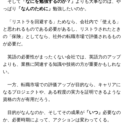
そして
「なにを勉強するのか？」
よりも大事なのは、や
っぱり
「なんのために」
勉強したいのか。
「リストラを回避する」ためなら、会社内で「使える」
と思われるものである必要があるし、リストラされたとき
の「保険」としてなら、社外の転職市場で評価されるもの
が必要だ。
英語の必要性がまったくない会社では、英語力のアップ
よりも、業務に関連する知識や技術の方が重要かもしれな
い。
一方、転職市場での評価アップが目的なら、キャリアに
なるプロジェクトや、ある程度の実力を証明できるような
資格の方が有用だろう。
目的がなんなのか、そしてその成果が
「いつ」
必要なの
か、必要時期によって、アクションは変わってくる。