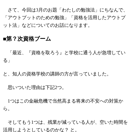
さて、今回は3月のお題「わたしの勉強法」にちなんで、
「アウトプットのための勉強」「資格を活用したアウトプ
ット法」などについてのお話になります。
■第？次資格ブーム
「最近、『資格を取ろう』と学校に通う人が急増してい
る」
と、知人の資格学校の講師の方が言っていました。
思いついた理由は下記2つ。
1つはこの金融危機で当然高まる将来の不安への対策か
ら。
そしてもう1つは、残業が減っている人が、空いた時間を
活用しようとしているのかな？ と。