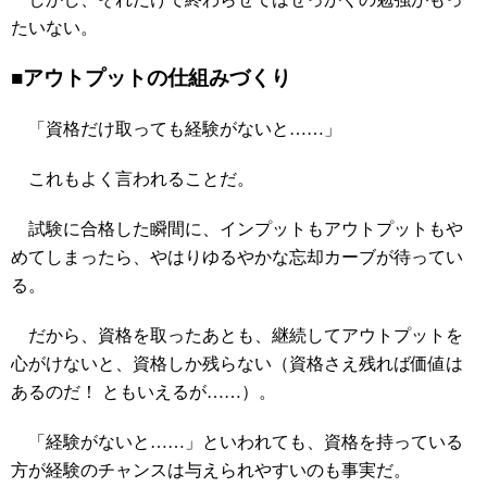
たいない。
■アウトプットの仕組みづくり
「資格だけ取っても経験がないと……」
これもよく言われることだ。
試験に合格した瞬間に、インプットもアウトプットもや
めてしまったら、やはりゆるやかな忘却カーブが待ってい
る。
だから、資格を取ったあとも、継続してアウトプットを
心がけないと、資格しか残らない（資格さえ残れば価値は
あるのだ！ ともいえるが……）。
「経験がないと……」といわれても、資格を持っている
方が経験のチャンスは与えられやすいのも事実だ。