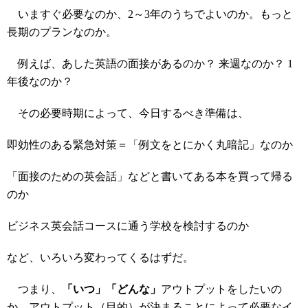
いますぐ必要なのか、2～3年のうちでよいのか。もっと
長期のプランなのか。
例えば、あした英語の面接があるのか？ 来週なのか？ 1
年後なのか？
その必要時期によって、今日するべき準備は、
即効性のある緊急対策＝「例文をとにかく丸暗記」なのか
「面接のための英会話」などと書いてある本を買って帰る
のか
ビジネス英会話コースに通う学校を検討するのか
など、いろいろ変わってくるはずだ。
つまり、
「いつ」「どんな」
アウトプットをしたいの
か、アウトプット（目的）が決まることによって必要なイ