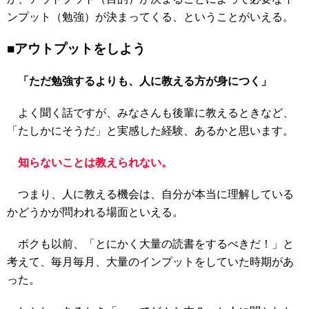
ンプット（勉強）が決まってくる、ということがいえる。
■アウトプットをしよう
「ただ勉強するよりも、人に教える方が身につく」
よく聞く話ですが、みなさんも後輩に教えるときなど、
「たしかにそうだ」と実感した経験、あるかと思います。
知らないことは教えられない。
つまり、人に教える機会は、自分が本当に理解している
かどうかが問われる場面といえる。
ボクも以前、「とにかく大量の読書をするべきだ！」と
考えて、毎月毎月、大量のインプットをしていた時期があ
った。