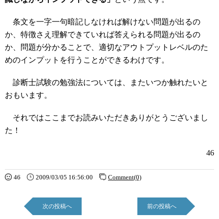
条文を一字一句暗記しなければ解けない問題が出るの
か、特徴さえ理解できていれば答えられる問題が出るの
か、問題が分かることで、適切なアウトプットレベルのた
めのインプットを行うことができるわけです。
診断士試験の勉強法については、またいつか触れたいと
おもいます。
それではここまでお読みいただきありがとうございまし
た！
46
46
2009/03/05 16:56:00
Comment(0)
次の投稿へ
前の投稿へ