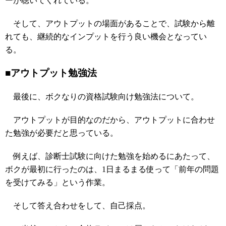
ーが聴いてくれている。
そして、アウトプットの場面があることで、試験から離
れても、継続的なインプットを行う良い機会となってい
る。
■アウトプット勉強法
最後に、ボクなりの資格試験向け勉強法について。
アウトプットが目的なのだから、アウトプットに合わせ
た勉強が必要だと思っている。
例えば、診断士試験に向けた勉強を始めるにあたって、
ボクが最初に行ったのは、1日まるまる使って「前年の問題
を受けてみる」という作業。
そして答え合わせをして、自己採点。