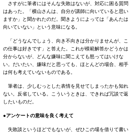
さすがに筆者にはそんな失敗はないが、対応に困る質問
はあった。「横山さんは、自分が講師に向いていると思い
ますか」と聞かれたのだ。聞きようによっては「あんたは
向いていない」という意味になる。
「どうなんでしょう、向き不向きは分かりませんが、こ
の仕事は好きです」と答えた。これが模範解答かどうかは
分からないが、どんな嫌味に聞こえても怒ってはいけな
い。だいたい、嫌味だと思っても、ほとんどの場合、相手
は何も考えていないものである。
筆者は、少しむっとした表情を見せてしまったかも知れ
ない。反省している。こういうときは、できれば冗談で返
したいものだ。
●アンケートの意味を良く考えて
失敗談というほどでもないが、ぜひこの場を借りて書い