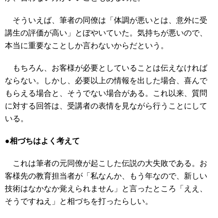
そういえば、筆者の同僚は「体調が悪いとは、意外に受
講生の評価が高い」とぼやいていた。気持ちが悪いので、
本当に重要なことしか言わないからだという。
もちろん、お客様が必要としていることは伝えなければ
ならない。しかし、必要以上の情報を出した場合、喜んで
もらえる場合と、そうでない場合がある。これ以来、質問
に対する回答は、受講者の表情を見ながら行うことにして
いる。
●相づちはよく考えて
これは筆者の元同僚が起こした伝説の大失敗である。お
客様先の教育担当者が「私なんか、もう年なので、新しい
技術はなかなか覚えられません」と言ったところ「ええ、
そうですねえ」と相づちを打ったらしい。