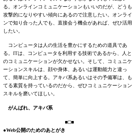
る。オンラインコミュニケーションもいいのだが、どうも
攻撃的になりやすい傾向にあるので注意したい。オンライ
ンで知り合った人でも、直接会う機会があれば、ぜひ活用
したい。
コンピュータは人の生活を豊かにするための道具であ
る。ITは、コンピュータを利用する技術であるから、人と
のコミュニケーションが欠かせない。そして、コミュニケ
ーションスキルは、顔や身体、あるいは運動能力と違っ
て、簡単に向上する。アキバ系あるいはその予備軍は、も
てる素質を持っているのだから、ぜひコミュニケーション
スキルを磨いてほしい。
がんばれ、アキバ系
■□■
●Web公開のためのあとがき