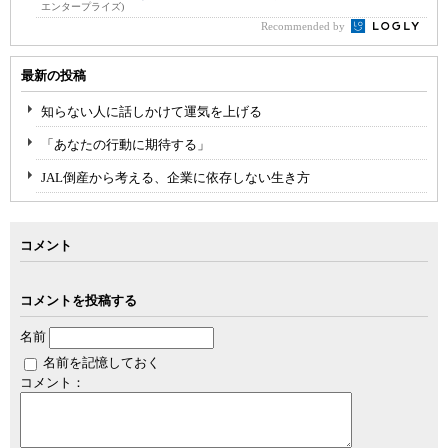
エンタープライズ)
Recommended by
最新の投稿
知らない人に話しかけて運気を上げる
「あなたの行動に期待する」
JAL倒産から考える、企業に依存しない生き方
コメント
コメントを投稿する
名前
名前を記憶しておく
コメント：